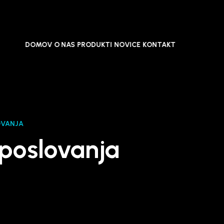
DOMOV
O NAS
PRODUKTI
NOVICE
KONTAKT
OVANJA
 poslovanja