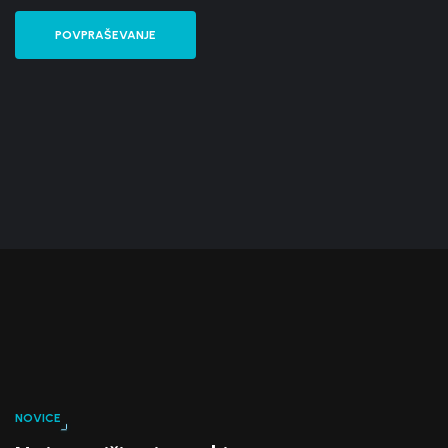
POVPRAŠEVANJE
NOVICE